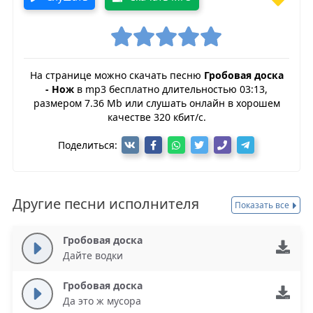
На странице можно скачать песню
Гробовая доска
- Нож
в mp3 бесплатно длительностью 03:13,
размером 7.36 Mb или слушать онлайн в хорошем
качестве 320 кбит/с.
Поделиться:
Другие песни исполнителя
Показать все
Гробовая доска
Дайте водки
Гробовая доска
Да это ж мусора