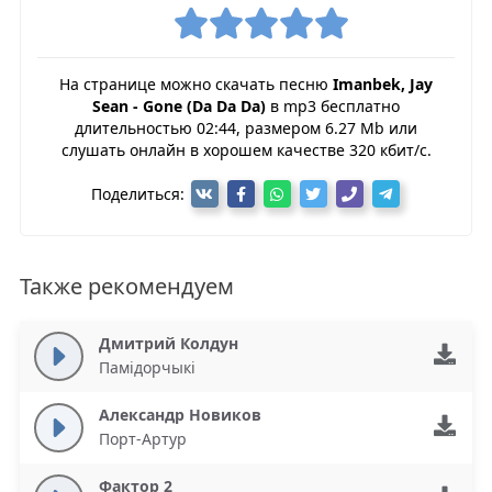
На странице можно скачать песню
Imanbek, Jay
Sean - Gone (Da Da Da)
в mp3 бесплатно
длительностью 02:44, размером 6.27 Mb или
слушать онлайн в хорошем качестве 320 кбит/с.
Поделиться:
Также рекомендуем
Дмитрий Колдун
Памiдорчыкi
Александр Новиков
Порт-Артур
Фактор 2