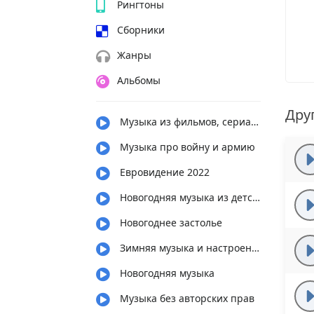
Рингтоны
Сборники
Жанры
Альбомы
Дру
Музыка из фильмов, сериалов, мультфильмов
Музыка про войну и армию
Евровидение 2022
Новогодняя музыка из детства
Новогоднее застолье
Зимняя музыка и настроение
Новогодняя музыка
Музыка без авторских прав