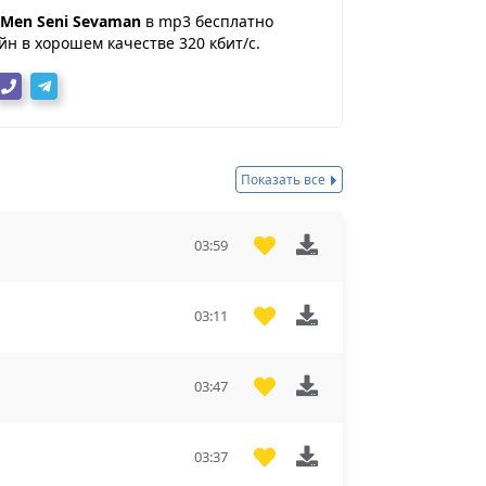
 Men Seni Sevaman
в mp3 бесплатно
н в хорошем качестве 320 кбит/с.
Показать все
03:59
03:11
03:47
03:37