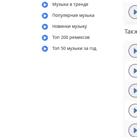
Музыка в тренде
Популярная музыка
Новинки музыку
Так
Топ 200 ремиксов
Топ 50 музыки за год