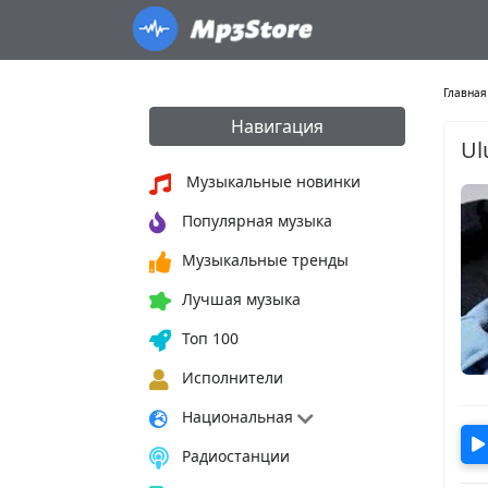
Главная
Навигация
Ul
Музыкальные новинки
Популярная музыка
Музыкальные тренды
Лучшая музыка
Топ 100
Исполнители
Национальная
Радиостанции