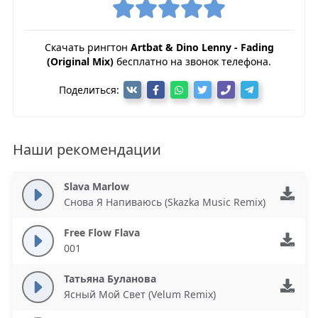
Скачать рингтон
Artbat & Dino Lenny - Fading
(Original Mix)
бесплатно на звонок телефона.
Поделиться:
Наши рекомендации
Slava Marlow
Снова Я Напиваюсь (Skazka Music Remix)
Free Flow Flava
001
Татьяна Буланова
Ясный Мой Свет (Velum Remix)