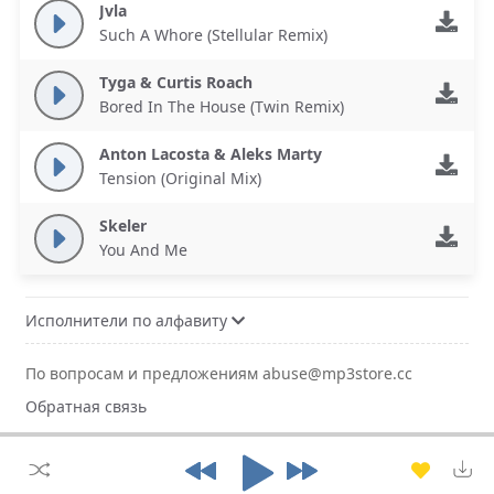
Jvla
Such A Whore (Stellular Remix)
Tyga & Curtis Roach
Bored In The House (Twin Remix)
Anton Lacosta & Aleks Marty
Tension (Original Mix)
Skeler
You And Me
Исполнители по алфавиту
По вопросам и предложениям abuse@mp3store.cc
Обратная связь