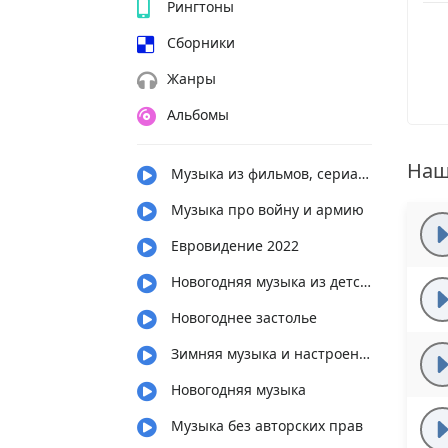
Рингтоны
Сборники
Жанры
Альбомы
Наш
Музыка из фильмов, сериалов, мультфильмов
Музыка про войну и армию
Евровидение 2022
Новогодняя музыка из детства
Новогоднее застолье
Зимняя музыка и настроение
Новогодняя музыка
Музыка без авторских прав