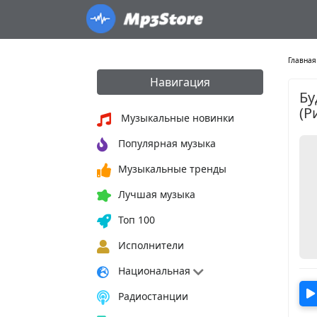
Главная
Навигация
Бу
(Р
Музыкальные новинки
Популярная музыка
Музыкальные тренды
Лучшая музыка
Топ 100
Исполнители
Национальная
Радиостанции