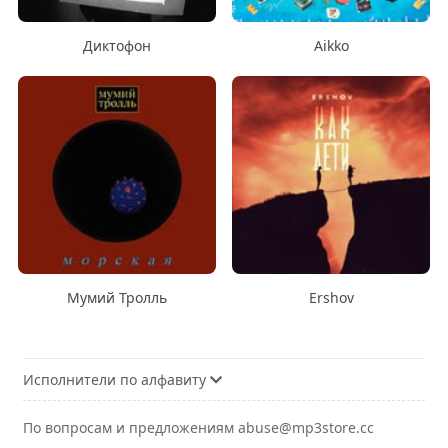
Диктофон
Aikko
Мумий Тролль
Ershov
Исполнители по алфавиту
По вопросам и предложениям abuse@mp3store.cc