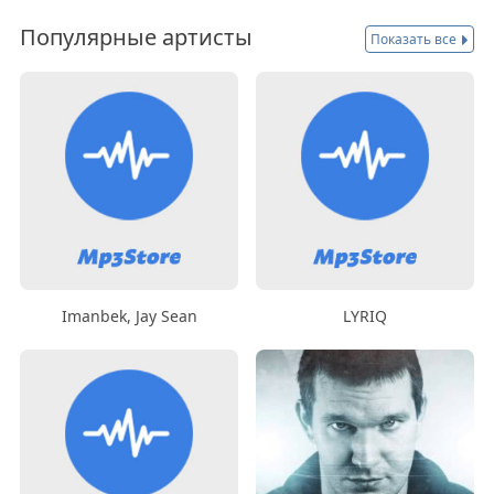
Популярные артисты
Показать все
Imanbek, Jay Sean
LYRIQ