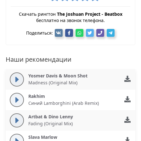
Скачать рингтон
The Joshuan Project - Beatbox
бесплатно на звонок телефона.
Поделиться:
Наши рекомендации
Yosmer Davis & Moon Shot
Madness (Original Mix)
Rakhim
Синий Lamborghini (Arab Remix)
Artbat & Dino Lenny
Fading (Original Mix)
Slava Marlow